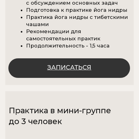
персональных данных
Я даю согласие на получение
рекламных и информационных
сообщений.
ОТПРАВИТЬ ЗАЯВКУ