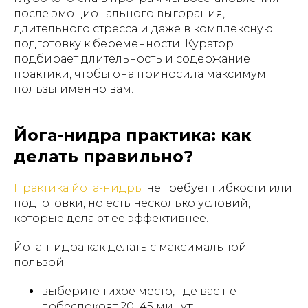
после эмоционального выгорания
,
длительного стресса и даже в комплексную
подготовку к беременности. Куратор
подбирает длительность и содержание
практики, чтобы она приносила максимум
пользы именно вам.
Йога-нидра практика: как
делать правильно?
Практика йога-нидры
не требует гибкости или
подготовки, но есть несколько условий,
которые делают её эффективнее.
Йога-нидра как делать с максимальной
пользой:
выберите тихое место, где вас не
побеспокоят 20–45 минут;