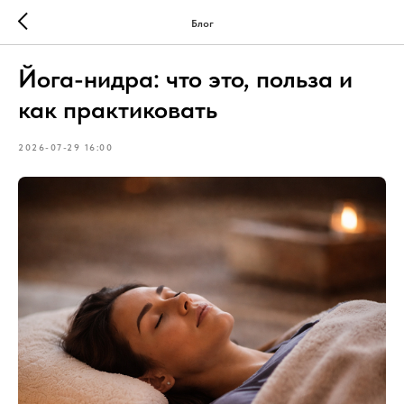
Блог
Йога-нидра: что это, польза и
как практиковать
2026-07-29 16:00