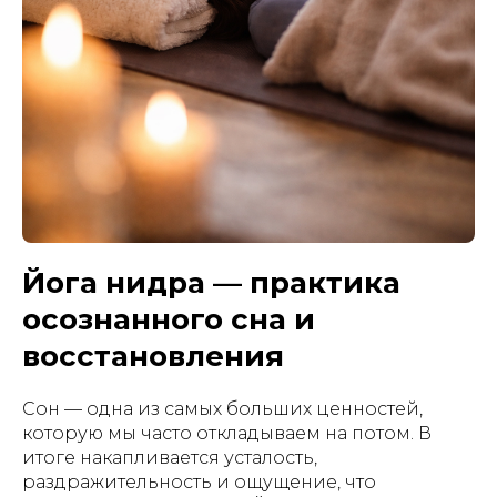
Йога нидра — практика
осознанного сна и
восстановления
Сон — одна из самых больших ценностей,
которую мы часто откладываем на потом. В
итоге накапливается усталость,
раздражительность и ощущение, что